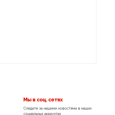
Мы в соц. сетях
Следите за нашими новостями в наших
социальных аккаунтах