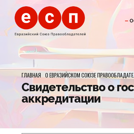
О
ГЛАВНАЯ
О ЕВРАЗИЙСКОМ СОЮЗЕ ПРАВООБЛАДАТЕ
Свидетельство о го
аккредитации