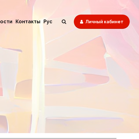
ости
Контакты
Рус
Личный кабинет