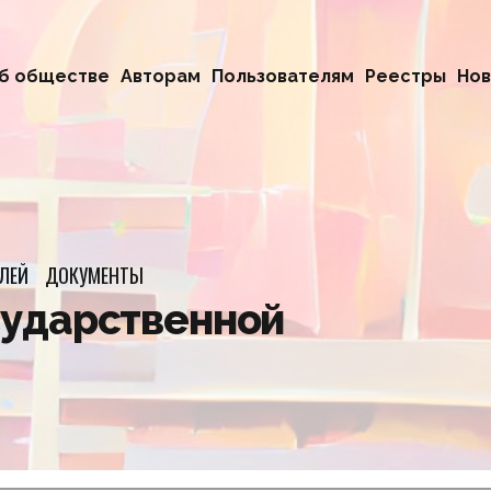
б обществе
Авторам
Пользователям
Реестры
Нов
ЛЕЙ
ДОКУМЕНТЫ
сударственной