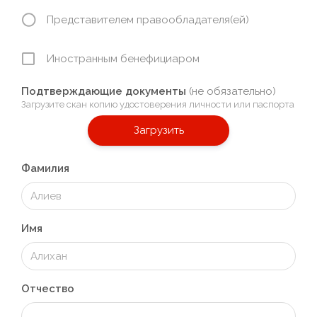
Представителем правообладателя(ей)
Иностранным бенефициаром
Подтверждающие документы
(не обязательно)
Загрузите скан копию удостоверения личности или паспорта
Загрузить
Фамилия
Имя
Отчество