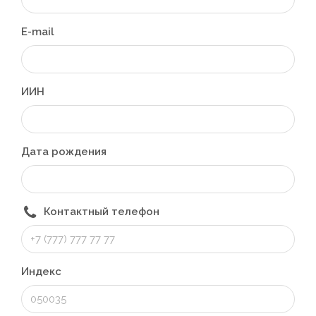
E-mail
ИИН
Дата рождения
Контактный телефон
Индекс