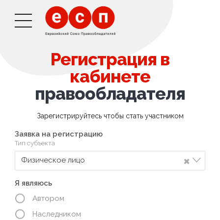
Регистрация в
кабинете
правообладателя
Зарегистрируйтесь чтобы стать участником
Заявка на регистрацию
Тип субъекта
×
Физическое лицо
Я являюсь
Автором
Наследником