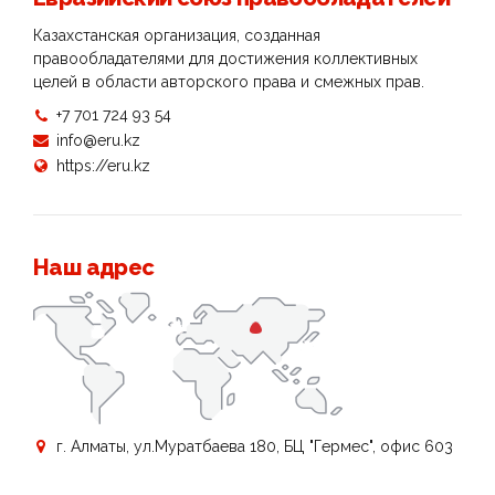
Казахстанская организация, созданная
правообладателями для достижения коллективных
целей в области авторского права и смежных прав.
+7 701 724 93 54
info@eru.kz
https://eru.kz
Наш адрес
г. Алматы, ул.Муратбаева 180, БЦ "Гермес", офис 603