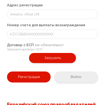
Адрес регистрации
Номер счета для выплаты вознаграждения
Договор с ЕСП
(не обязательно)
Загрузите договор с ЕСП
Загрузить
Войти
Евразийский союз правообладателей