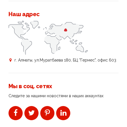
Наш адрес
г. Алматы, ул.Муратбаева 180, БЦ "Гермес", офис 603
Мы в соц. сетях
Следите за нашими новостями в наших аккаунтах